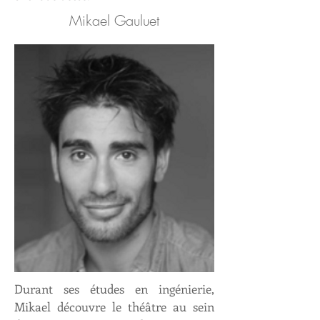
Mikael Gauluet
Durant ses études en ingénierie,
Mikael découvre le théâtre au sein