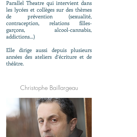
Parallel Theatre qui intervient dans
les lycées et collèges sur des thèmes
de prévention (sexualité,
contraception, relations filles-
garçons, alcool-cannabis,
addictions...)
Elle dirige aussi depuis plusieurs
années des ateliers d’écriture et de
théâtre.
Christophe Baillargeau