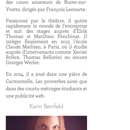
des cours amateurs de Bures-sur-
Yvette, dirigés par François Leonarte.
Passionné par le théâtre, il quitte
rapidement le monde de l’entreprise
et suit des stages auprès d’Elrik
Thomas et Matthieu Penchinat. Il
intègre finalement en 2013 l’école
Claude Mathieu, à Paris, où il étudie
auprès d’intervenants comme Xavier
Brière, Thomas Bellorini ou encore
Georges Werler.
En 2014, il a joué dans une pièce de
Carmontelle, Les proverbes ainsi que
dans des courts-métrages étudiants et
une publicité web.
Karin Bernfeld