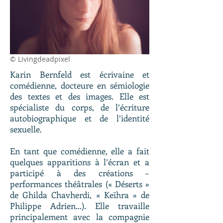
© Livingdeadpixel
Karin Bernfeld est écrivaine et
comédienne, docteure en sémiologie
des textes et des images. Elle est
spécialiste du corps, de l’écriture
autobiographique et de l’identité
sexuelle.
En tant que comédienne, elle a fait
quelques apparitions à l’écran et a
participé à des créations –
performances théâtrales (« Déserts »
de Ghilda Chavherdi, « Keïhra » de
Philippe Adrien...). Elle travaille
principalement avec la compagnie