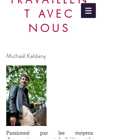
T AVEC
NOUS
Michaël Keldany
Passionné par les moyens