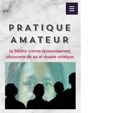
PRATIQUE
AMATEUR
Le théâtre comme épanouissement,
découverte de soi et réussite artistique.