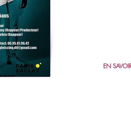
EN SAVOIR